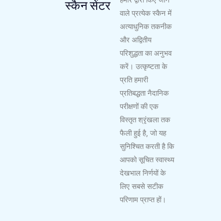
स्कैन सेंटर
वाले प्रत्येक स्कैन में
अत्याधुनिक तकनीक
और अद्वितीय
परिशुद्धता का अनुभव
करें। उत्कृष्टता के
प्रति हमारी
प्रतिबद्धता नैदानिक ​​​​
परीक्षणों की एक
विस्तृत श्रृंखला तक
फैली हुई है, जो यह
सुनिश्चित करती है कि
आपको सूचित स्वास्थ्य
देखभाल निर्णयों के
लिए सबसे सटीक
परिणाम प्राप्त हों।