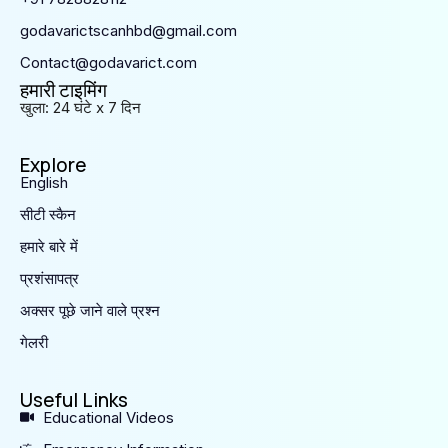
godavarictscanhbd@gmail.com
Contact@godavarict.com
हमारी टाइमिंग
खुला: 24 घंटे x 7 दिन
Explore
English
सीटी स्कैन
हमारे बारे में
प्रशंसापत्र
अक्सर पूछे जाने वाले प्रश्न
गेलरी
Useful Links
Educational Videos