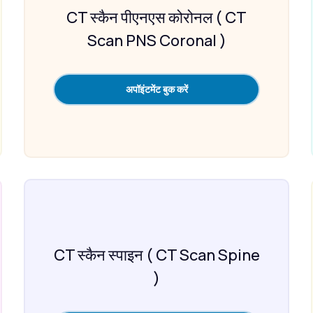
CT स्कैन पीएनएस कोरोनल ( CT
Scan PNS Coronal )
अपॉइंटमेंट बुक करें
CT स्कैन स्पाइन ( CT Scan Spine
)