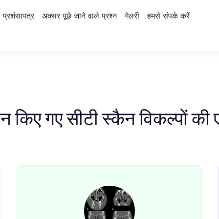
प्रशंसापत्र
अक्सर पूछे जाने वाले प्रश्न
गेलरी
हमसे संपर्क करें
इन किए गए सीटी स्कैन विकल्पों की 