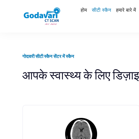
होम
सीटी स्कैन
हमारे बारे में
गोदावरी सीटी स्कैन सेंटर में स्कैन
आपके स्वास्थ्य के लिए डिज़ा