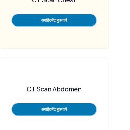
अपॉइंटमेंट बुक करें
CT Scan Abdomen
अपॉइंटमेंट बुक करें