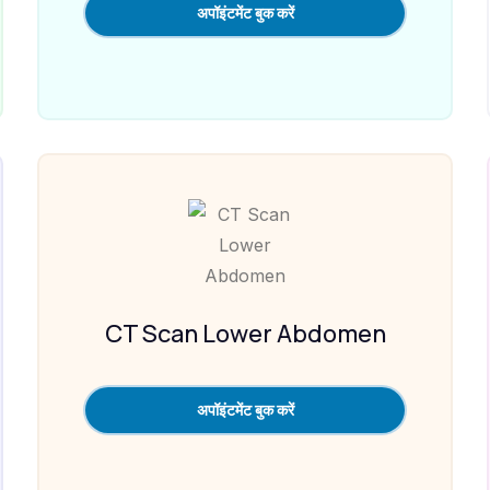
अपॉइंटमेंट बुक करें
CT Scan Lower Abdomen
अपॉइंटमेंट बुक करें